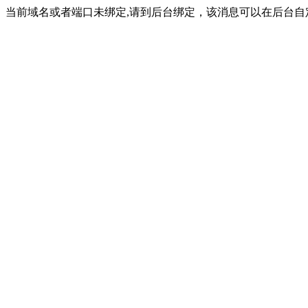
当前域名或者端口未绑定,请到后台绑定，该消息可以在后台自